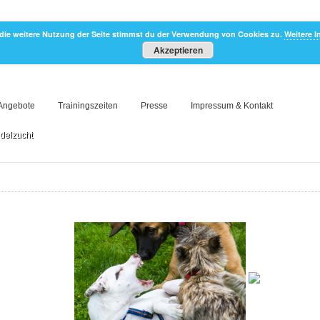
die weitere Nutzung der Seite stimmst du der Verwendung von Cookies zu.
Weitere I
Akzeptieren
Angebote
Trainingszeiten
Presse
Impressum & Kontakt
delzucht