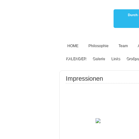
Durch 
HOME
Philosophie
Team
KALENDER
Galerie
Links
Großpu
Impressionen